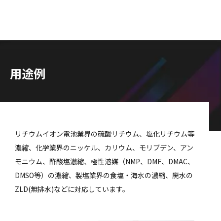
用途例
リチウムイオン電池業界の硫酸リチウム、塩化リチウム等
濃縮、化学業界のニッケル、カリウム、モリブデン、アン
モニウム、酢酸塩濃縮、極性溶媒（NMP、DMF、DMAC、
DMSO等）の濃縮、製塩業界の食塩・海水の濃縮、廃水の
ZLD(無排水)などに対応しています。