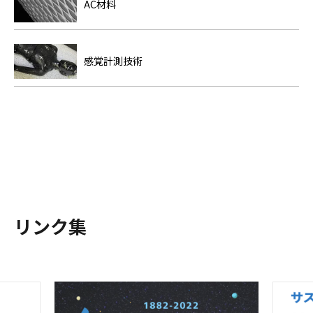
AC材料
感覚計測技術
リンク集