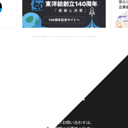
お問い合わせ
製品や採用等のお問い合わせは、