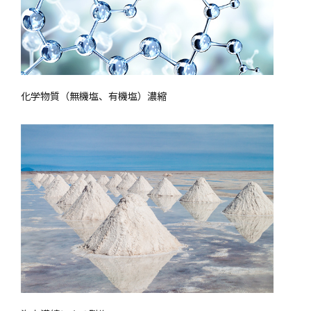
化学物質（無機塩、有機塩）濃縮