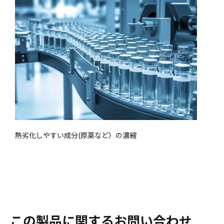
熱劣化しやすい成分(原薬など）の濃縮
この製品に関するお問い合わせ