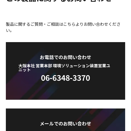
製品に関するご質問・ご相談はこちらよりお問い合わせくださ
い。
お電話でのお問い合わせ
大阪本社 営業本部 環境ソリューション装置営業ユ
ニット
06-6348-3370
メールでのお問い合わせ