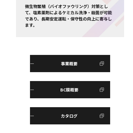
微生物繁殖（バイオファウリング）対策とし
て、塩素薬剤によるケミカル洗浄・殺菌が可能
であり、長期安定運転・保守性の向上に寄与し
ます。
事業概要
BC膜概要
カタログ