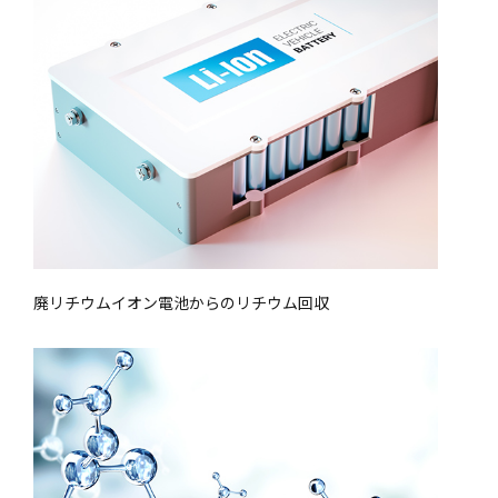
廃リチウムイオン電池からのリチウム回収