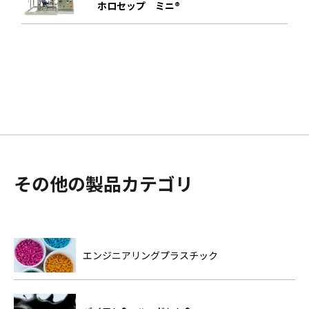
ホロセップ ミニ®
その他の製品カテゴリ
エンジニアリングプラスチック