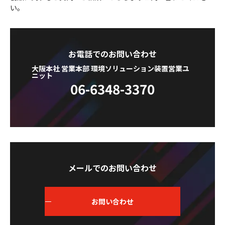
い。
お電話でのお問い合わせ
大阪本社 営業本部 環境ソリューション装置営業ユ
ニット
06-6348-3370
メールでのお問い合わせ
お問い合わせ