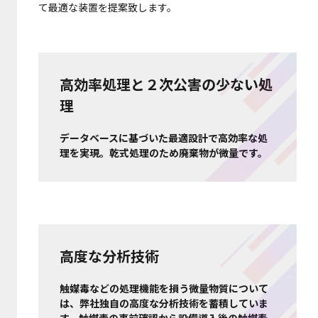
て最適な装置を提案致します。
高効率処理と２次公害の少ない処
理
データベースに基づいた最適設計で高効率な処
理を実現。乾式処理のため廃棄物が微量です。
高度な分析技術
触媒毒などの処理機能を損う微量物質について
は、弊社独自の高度な分析技術を蓄積していま
す。触媒毒の事前確認から設備導入後の触媒寿