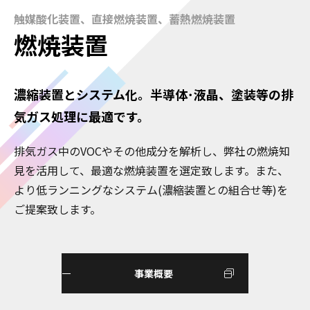
触媒酸化装置、直接燃焼装置、蓄熱燃焼装置
燃焼装置
濃縮装置とシステム化。半導体･液晶、塗装等の排
気ガス処理に最適です。
排気ガス中のVOCやその他成分を解析し、弊社の燃焼知
見を活用して、最適な燃焼装置を選定致します。また、
より低ランニングなシステム(濃縮装置との組合せ等)を
ご提案致します。
事業概要