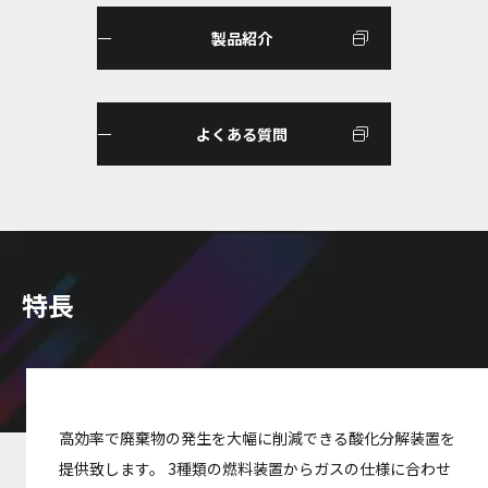
製品紹介
よくある質問
特長
高効率で廃棄物の発生を大幅に削減できる酸化分解装置を
提供致します。 3種類の燃料装置からガスの仕様に合わせ