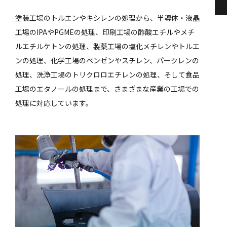
塗装工場のトルエンやキシレンの処理から、半導体・液晶
工場のIPAやPGMEの処理、印刷工場の酢酸エチルやメチ
ルエチルケトンの処理、製薬工場の塩化メチレンやトルエ
ンの処理、化学工場のベンゼンやスチレン、パークレンの
処理、洗浄工場のトリクロロエチレンの処理、そして食品
工場のエタノールの処理まで、さまざまな産業の工場での
処理に対応しています。