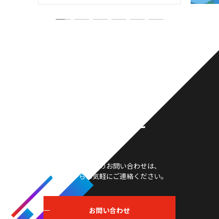
お問い合わせ
製品や採用等のお問い合わせは、
こちらからお気軽にご連絡ください。
お問い合わせ