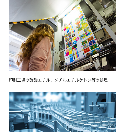
印刷工場の酢酸エチル、メチルエチルケトン等の処理