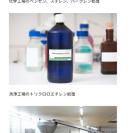
化学工場のベンゼン、スチレン、パークレン処理
洗浄工場のトリクロロエチレン処理