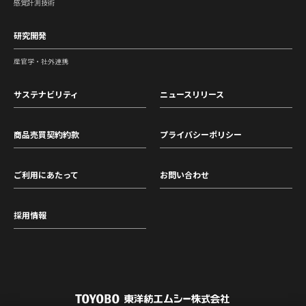
感覚計測技術
研究開発
産官学・社外連携
サステナビリティ
ニュースリリース
商品売買契約約款
プライバシーポリシー
ご利用にあたって
お問い合わせ
採用情報