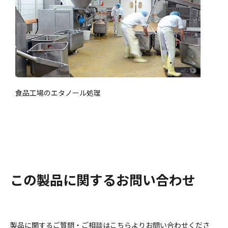
食品工場のエタノール処理
この製品に関するお問い合わせ
製品に関するご質問・ご相談はこちらよりお問い合わせくださ