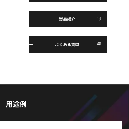
製品紹介
よくある質問
用途例