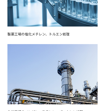
製薬工場の塩化メチレン、トルエン処理