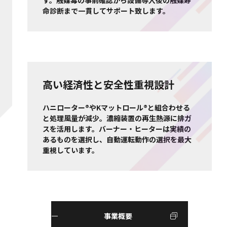
命診断まで一貫してサポート致します。
高い経済性と安全性重視設計
ハニローター®やKマットロール®と組合わせる
と処理風量が減少。濃縮装置の再生熱源に排ガ
スを活用します。バーナー・ヒーターは実績の
あるものを選択し、自動運転動作の選択を最大
重視しています。
事業概要