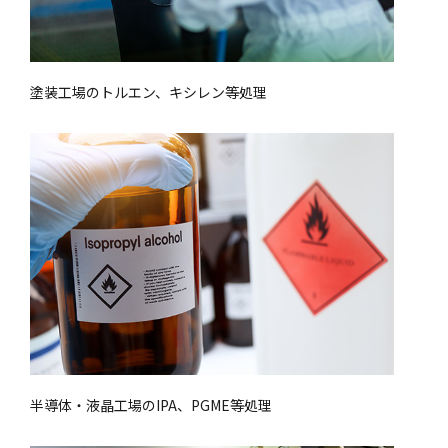
塗装工場のトルエン、キシレン等処理
半導体・液晶工場のIPA、PGME等処理