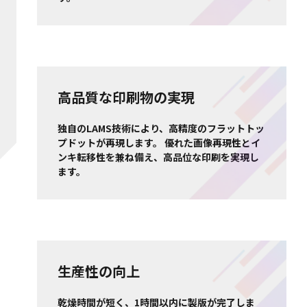
高品質な印刷物の実現
独自のLAMS技術により、高精度のフラットトッ
プドットが再現します。 優れた画像再現性とイ
ンキ転移性を兼ね備え、高品位な印刷を実現し
ます。
生産性の向上
乾燥時間が短く、1時間以内に製版が完了しま