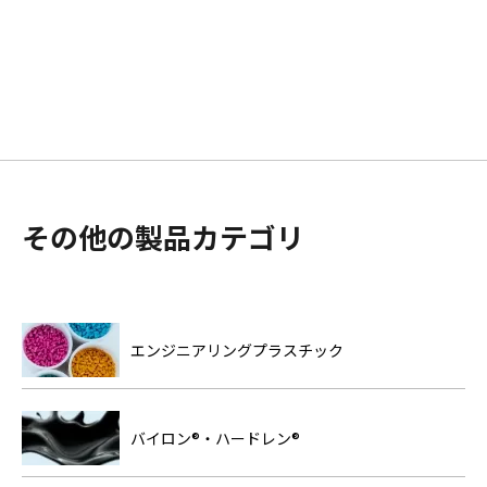
その他の製品カテゴリ
エンジニアリングプラスチック
バイロン®・ハードレン®