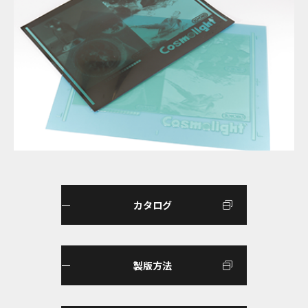
カタログ
製版方法