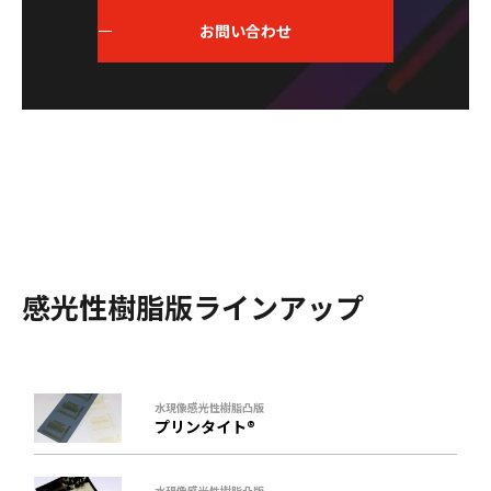
お問い合わせ
感光性樹脂版ラインアップ
水現像感光性樹脂凸版
プリンタイト®
水現像感光性樹脂凸版