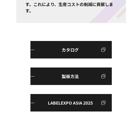
す。これにより、生産コストの削減に貢献しま
す。
カタログ
製版方法
LABELEXPO ASIA 2025