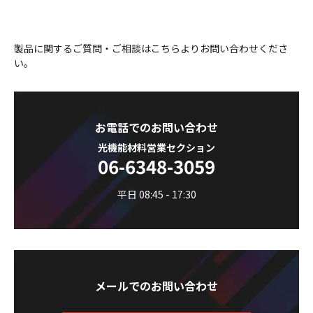
製品に関するご質問・ご相談はこちらよりお問い合わせくださ
い。
お電話でのお問い合わせ
光機能材料営業セクション
06-6348-3059
平日 08:45 - 17:30
メールでのお問い合わせ