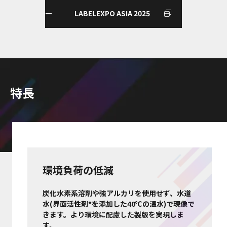
LABELEXPO ASIA 2025
特長
環境負荷の低減
炭化水素系溶剤や強アルカリを使用せず、水道
水(界面活性剤*を添加した40℃の温水)で現像で
きます。より環境に配慮した製版を実現しま
す。