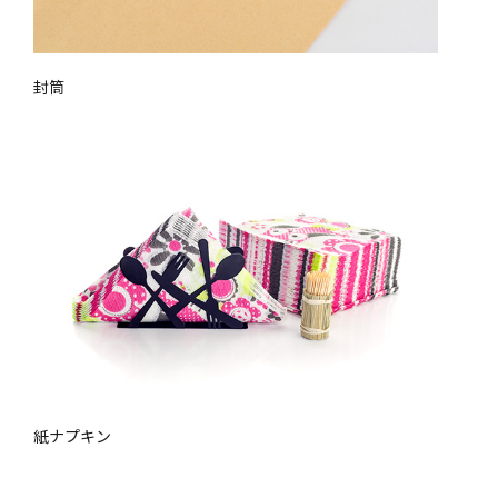
封筒
紙ナプキン