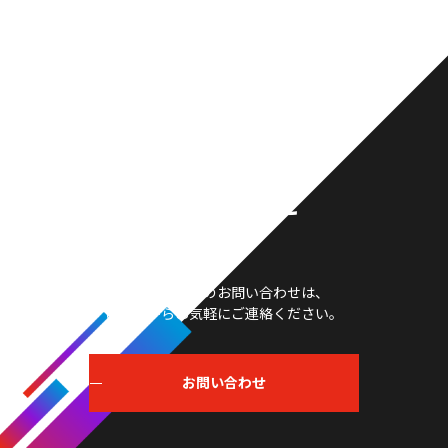
お問い合わせ
製品や採用等のお問い合わせは、
こちらからお気軽にご連絡ください。
お問い合わせ