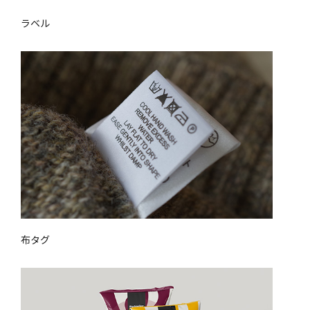
ラベル
布タグ