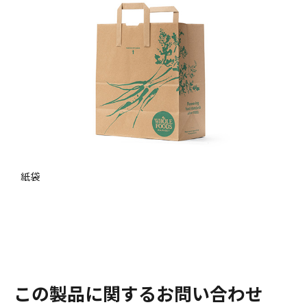
紙袋
この製品に関するお問い合わせ