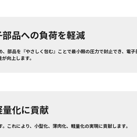
子部品への負荷を軽減
め、部品を『やさしく包む』ことで最小限の圧力で封止でき、電子
性が向上します。
軽量化に貢献
す。これにより、小型化、薄肉化、軽量化の実現に貢献します。