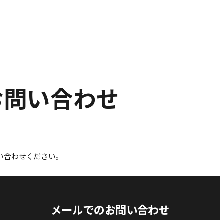
お問い合わせ
い合わせください。
メールでのお問い合わせ