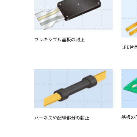
フレキシブル基板の封止
LED片
基板の
ハーネスや配線部分の封止