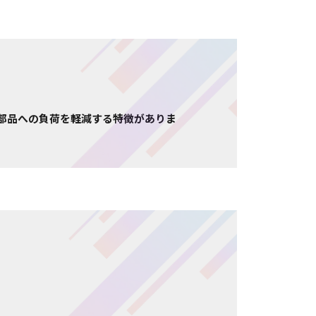
部品への負荷を軽減する特徴がありま