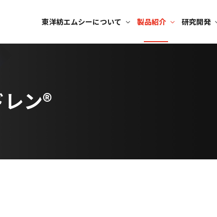
東洋紡エムシーについて
製品紹介
研究開発
ドレン®