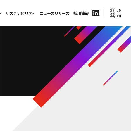
JP
サステナビリティ
ニュースリリース
採用情報
EN