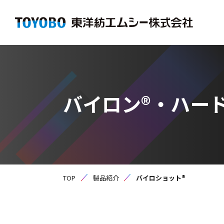
バイロン®・ハー
TOP
製品紹介
バイロショット®