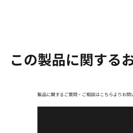
この製品に関する
製品に関するご質問・ご相談はこちらよりお問