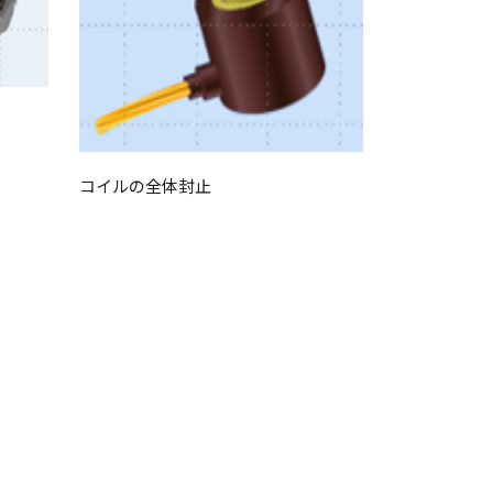
コイルの全体封止