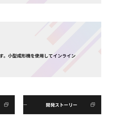
す。小型成形機を使用してインライン
開発ストーリー