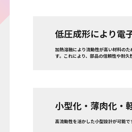
低圧成形により電
加熱溶融により流動性が高い材料のた
す。これにより、部品の信頼性や耐久
小型化・薄肉化・
高流動性を活かした小型設計が可能で