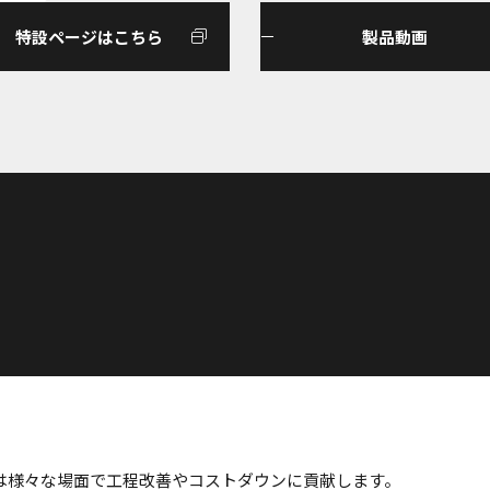
特設ページはこちら
製品動画
は様々な場面で工程改善やコストダウンに貢献します。