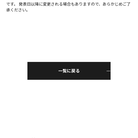
です。 発表日以降に変更される場合もありますので、あらかじめご了
承ください。
一覧に戻る