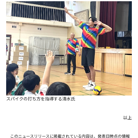
スパイクの打ち方を指導する清水氏
以上
このニュースリリースに掲載されている内容は、発表日時点の情報