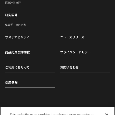
感覚計測技術
研究開発
産官学・社外連携
サステナビリティ
ニュースリリース
商品売買契約約款
プライバシーポリシー
ご利用にあたって
お問い合わせ
採用情報
This website uses cookies to enhance user experience