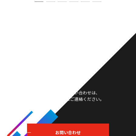
お問い合わせ
製品や採用等のお問い合わせは、
こちらからお気軽にご連絡ください。
お問い合わせ