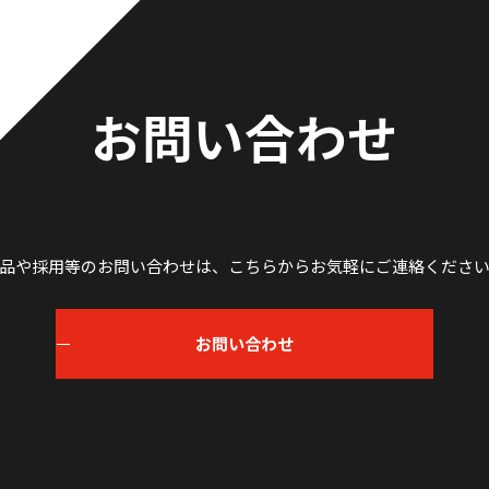
お問い合わせ
品や採用等のお問い合わせは、
こちらからお気軽にご連絡くださ
お問い合わせ