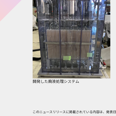
開発した廃液処理システム
このニュースリリースに掲載されている内容は、発表日