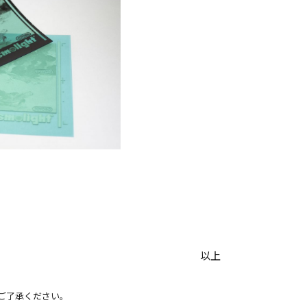
以上
ご了承ください。