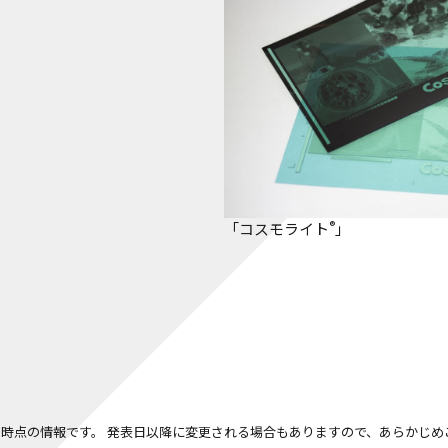
®
「コスモライト
」
時点の情報です。 発表日以降に変更される場合もありますので、あらかじめ