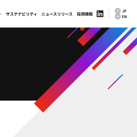
JP
サステナビリティ
ニュースリリース
採用情報
EN