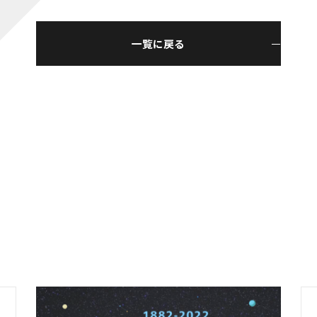
一覧に戻る