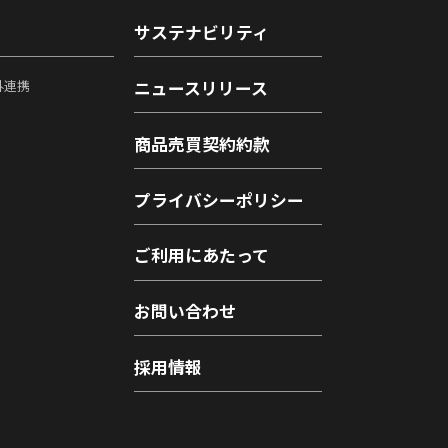
サステナビリティ
外連携
ニュースリリース
商品売買契約約款
プライバシーポリシー
ご利用にあたって
お問い合わせ
採用情報