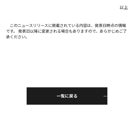
以上
このニュースリリースに掲載されている内容は、発表日時点の情報
です。 発表日以降に変更される場合もありますので、あらかじめご了
承ください。
一覧に戻る