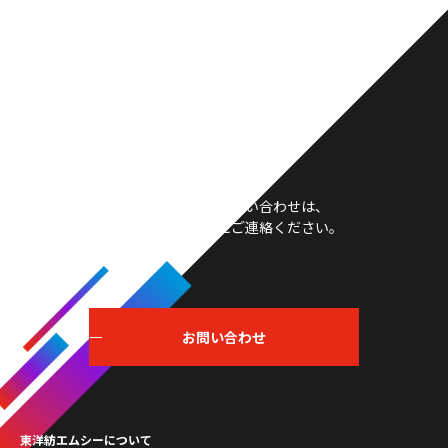
お問い合わせ
製品や採用等のお問い合わせは、
こちらからお気軽にご連絡ください。
お問い合わせ
東洋紡エムシーについて