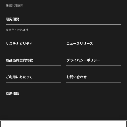
感覚計測技術
研究開発
産官学・社外連携
サステナビリティ
ニュースリリース
商品売買契約約款
プライバシーポリシー
ご利用にあたって
お問い合わせ
採用情報