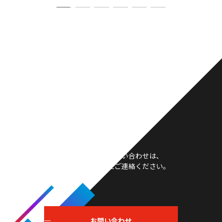
お問い合わせ
製品や採用等のお問い合わせは、
こちらからお気軽にご連絡ください。
お問い合わせ