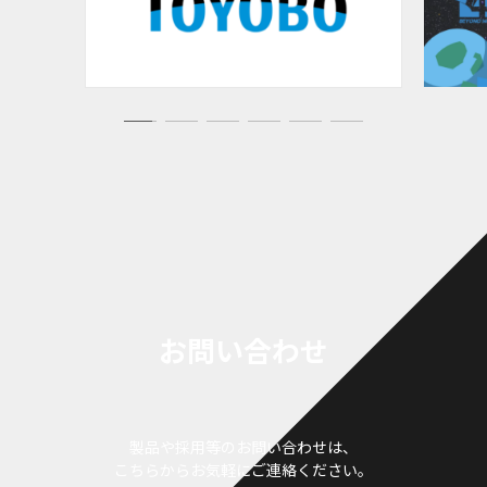
お問い合わせ
製品や採用等のお問い合わせは、
こちらからお気軽にご連絡ください。