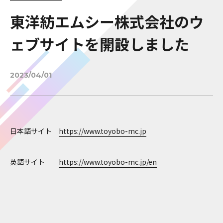
東洋紡エムシー株式会社のウ
ェブサイトを開設しました
2023/04/01
日本語サイト
https://www.toyobo-mc.jp
英語サイト
https://www.toyobo-mc.jp/en