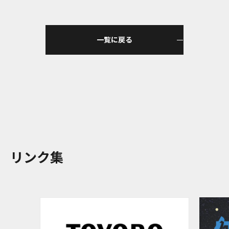
一覧に戻る
リンク集