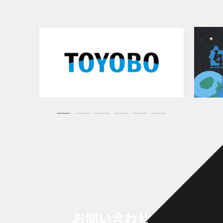
お問い合わせ