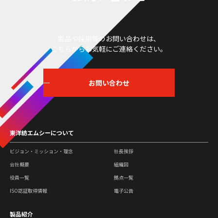
製品や採用等のお問い合わせは、
こちらからお気軽にご連絡ください。
お問い合わせ
東洋紡エムシーについて
ビジョン・ミッション・理念
社長挨拶
会社概要
組織図
役員一覧
拠点一覧
ISO認証取得情報
電子公告
製品紹介