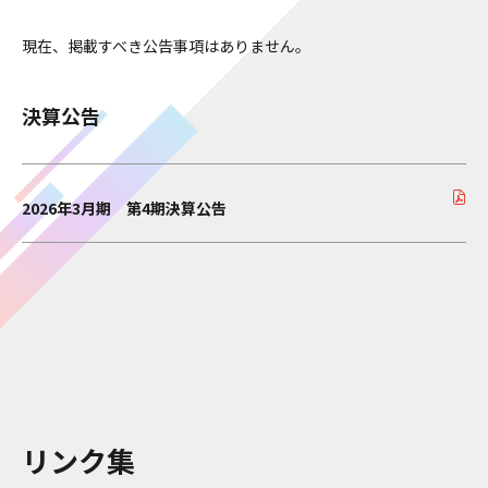
現在、掲載すべき公告事項はありません。
決算公告
2026年3月期 第4期決算公告
リンク集